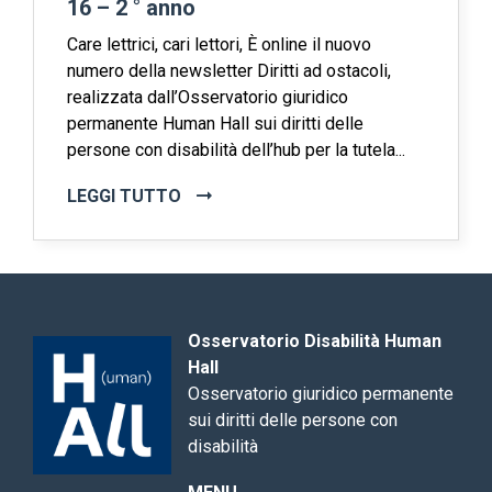
16 – 2 ° anno
Care lettrici, cari lettori, È online il nuovo
numero della newsletter Diritti ad ostacoli,
realizzata dall’Osservatorio giuridico
permanente Human Hall sui diritti delle
persone con disabilità dell’hub per la tutela...
LEGGI TUTTO
Osservatorio Disabilità Human
Hall
Osservatorio giuridico permanente
sui diritti delle persone con
disabilità