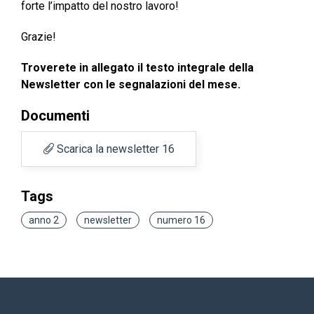
forte l’impatto del nostro lavoro!
Grazie!
Troverete in allegato il testo integrale della
Newsletter con le segnalazioni del mese.
Documenti
Scarica la newsletter 16
Tags
anno 2
newsletter
numero 16