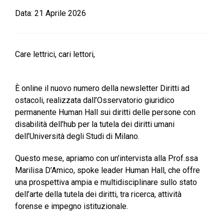
Data:
21 Aprile 2026
Care lettrici, cari lettori,
È online il nuovo numero della newsletter Diritti ad
ostacoli, realizzata dall’Osservatorio giuridico
permanente Human Hall sui diritti delle persone con
disabilità dell’hub per la tutela dei diritti umani
dell’Università degli Studi di Milano.
Questo mese, apriamo con un’intervista alla Prof.ssa
Marilisa D’Amico, spoke leader Human Hall, che offre
una prospettiva ampia e multidisciplinare sullo stato
dell’arte della tutela dei diritti, tra ricerca, attività
forense e impegno istituzionale.