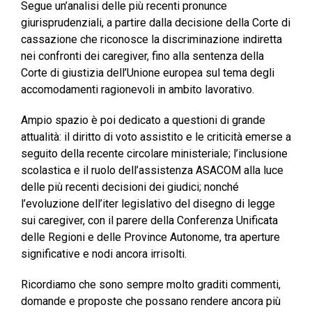
Segue un’analisi delle più recenti pronunce
giurisprudenziali, a partire dalla decisione della Corte di
cassazione che riconosce la discriminazione indiretta
nei confronti dei caregiver, fino alla sentenza della
Corte di giustizia dell’Unione europea sul tema degli
accomodamenti ragionevoli in ambito lavorativo.
Ampio spazio è poi dedicato a questioni di grande
attualità: il diritto di voto assistito e le criticità emerse a
seguito della recente circolare ministeriale; l’inclusione
scolastica e il ruolo dell’assistenza ASACOM alla luce
delle più recenti decisioni dei giudici; nonché
l’evoluzione dell’iter legislativo del disegno di legge
sui caregiver, con il parere della Conferenza Unificata
delle Regioni e delle Province Autonome, tra aperture
significative e nodi ancora irrisolti.
Ricordiamo che sono sempre molto graditi commenti,
domande e proposte che possano rendere ancora più