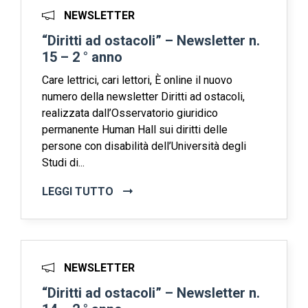
NEWSLETTER
“Diritti ad ostacoli” – Newsletter n.
15 – 2 ° anno
Care lettrici, cari lettori, È online il nuovo
numero della newsletter Diritti ad ostacoli,
realizzata dall’Osservatorio giuridico
permanente Human Hall sui diritti delle
persone con disabilità dell’Università degli
Studi di...
LEGGI TUTTO
NEWSLETTER
“Diritti ad ostacoli” – Newsletter n.