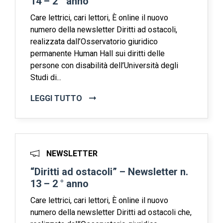
14 – 2 ° anno
Care lettrici, cari lettori, È online il nuovo
numero della newsletter Diritti ad ostacoli,
realizzata dall’Osservatorio giuridico
permanente Human Hall sui diritti delle
persone con disabilità dell’Università degli
Studi di...
LEGGI TUTTO
NEWSLETTER
“Diritti ad ostacoli” – Newsletter n.
13 – 2 ° anno
Care lettrici, cari lettori, È online il nuovo
numero della newsletter Diritti ad ostacoli che,