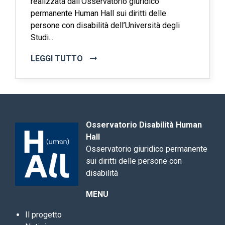
realizzata dall’Osservatorio giuridico
permanente Human Hall sui diritti delle
persone con disabilità dell’Università degli
Studi...
LEGGI TUTTO
Osservatorio Disabilità Human
Hall
Osservatorio giuridico permanente
sui diritti delle persone con
disabilità
MENU
Il progetto