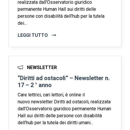
realizzata dall’Osservatorio giuridico
permanente Human Hall sui diritti delle
persone con disabilità dell’hub per la tutela
dei...
LEGGI TUTTO
NEWSLETTER
“Diritti ad ostacoli” – Newsletter n.
17 – 2 ° anno
Care lettrici, cari lettori, è online il
nuovo newsletter Diritti ad ostacoli, realizzata
dall’Osservatorio giuridico permanente Human
Hall sui diritti delle persone con disabilità
dell’hub per la tutela dei diritti umani...