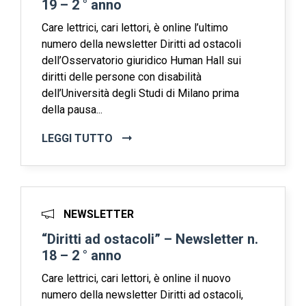
19 – 2 ° anno
Care lettrici, cari lettori, è online l’ultimo
numero della newsletter Diritti ad ostacoli
dell’Osservatorio giuridico Human Hall sui
diritti delle persone con disabilità
dell’Università degli Studi di Milano prima
della pausa...
LEGGI TUTTO
NEWSLETTER
“Diritti ad ostacoli” – Newsletter n.
18 – 2 ° anno
Care lettrici, cari lettori, è online il nuovo
numero della newsletter Diritti ad ostacoli,