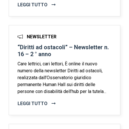
LEGGI TUTTO
NEWSLETTER
“Diritti ad ostacoli” – Newsletter n.
16 – 2 ° anno
Care lettrici, cari lettori, È online il nuovo
numero della newsletter Diritti ad ostacoli,
realizzata dall’Osservatorio giuridico
permanente Human Hall sui diritti delle
persone con disabilità dell’hub per la tutela...
LEGGI TUTTO